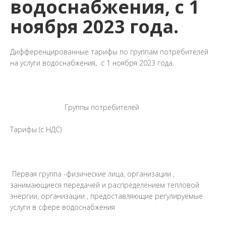
водоснабжения, с 1
ноября 2023 года.
Дифференцированные тарифы по группам потребителей
на услуги водоснабжения, с 1 ноября 2023 года.
Группы потребителей
Тарифы (с НДС)
Первая группа -физические лица, организации ,
занимающиеся передачей и распределением тепловой
энергии, организации , предоставляющие регулируемые
услуги в сфере водоснабжения