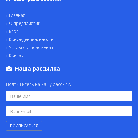
Главная
О предприятии
Блог
Конфиденциальность
Условия и положения
Контакт
Наша рассылка
Подпишитесь на нашу рассылку
ПОДПИСАТЬСЯ