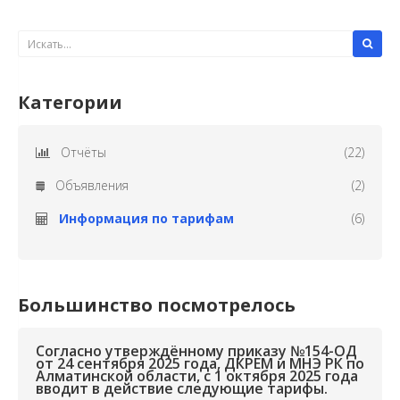
Категории
Отчёты
(22)
Объявления
(2)
Информация по тарифам
(6)
Большинство посмотрелось
Согласно утверждённому приказу №154-ОД
от 24 сентября 2025 года, ДКРЕМ и МНЭ РК по
Алматинской области, с 1 октября 2025 года
вводит в действие следующие тарифы.