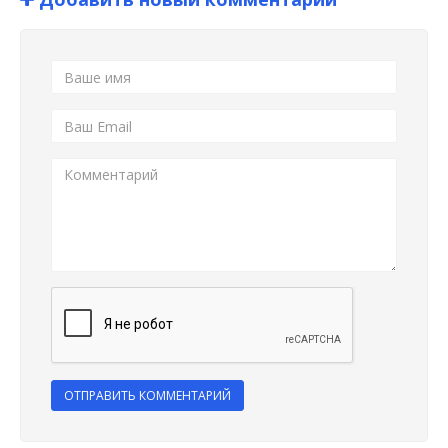
ОТПРАВИТЬ КОММЕНТАРИЙ