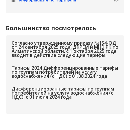
Большинство посмотрелось
Согласно утверждённому приказу №154-ОД
от 24 сентября 2025 года, ДКРЕМ и МНЭ РК по
Алматинской области, с 1 октября 2025 года
вводит в действие следующие тарифы.
Тарифы 2024 Дифференцированные тарифы
по группам потребителей на услугу
водоснабжения (с НДС) с 01.08.2024 года
Дифференцированные тарифы по группам
потребителей на услугу водоснабжения (с
НДС), с 01 июля 2024 года