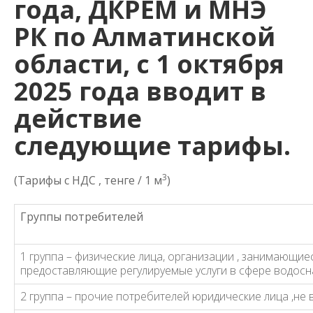
года, ДКРЕМ и МНЭ
РК по Алматинской
области, с 1 октября
2025 года вводит в
действие
следующие тарифы.
3
(Тарифы с НДС , тенге / 1 м
)
Группы потребителей
1
группа – физические лица, организации , занимающие
предоставляющие регулируемые услуги в сфере водос
2 группа – прочие потребителей юридические лица ,не 