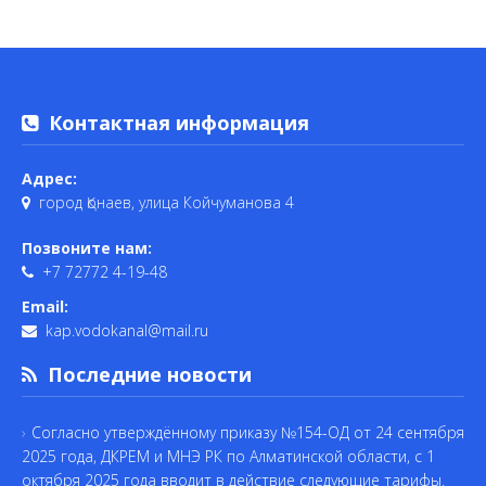
Контактная информация
Адрес:
город Қонаев, улица Койчуманова 4
Позвоните нам:
+7 72772 4-19-48
Email:
kap.vodokanal@mail.ru
Последние новости
Согласно утверждённому приказу №154-ОД от 24 сентября
2025 года, ДКРЕМ и МНЭ РК по Алматинской области, с 1
октября 2025 года вводит в действие следующие тарифы.