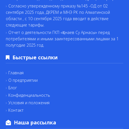
Согласно утвережденному приказу №145 -ОД от 02
сентября 2025 года, ДКРЕМ и МНЭ РК по Алматинской
области , с 10 сентября 2025 года вводит в действие
следующие тарифы.
Отчет о деятельности ГКП «Қонаев Су Арнасы» перед
потребителями и иными заинтересованными лицами за 1
полугодие 2025 год.
Быстрые ссылки
Главная
О предприятии
Блог
Конфиденциальность
Условия и положения
Контакт
Наша рассылка