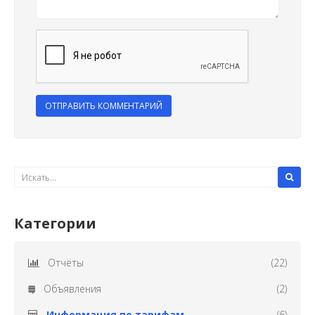
ОТПРАВИТЬ КОММЕНТАРИЙ
Категории
Отчёты
(22)
Объявления
(2)
Информация по тарифам
(6)