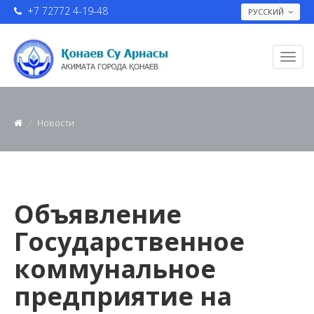
+7 72772 4-19-48
РУССКИЙ
Новости
Объявление
Государственное
коммунальное
предприятие на