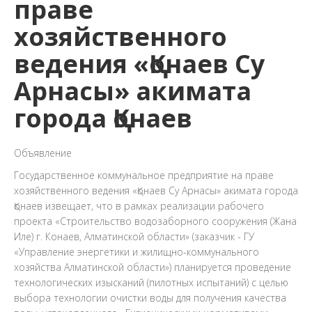
праве
хозяйственного
ведения «Қонаев Су
Арнасы» акимата
города Қонаев
Объявление
Государственное коммунальное предприятие на праве
хозяйственного ведения «Қонаев Су Арнасы» акимата города
Қонаев извещает, что в рамках реализации рабочего
проекта «Строительство водозаборного сооружения (Жана
Иле) г. Конаев, Алматинской области» (заказчик - ГУ
«Управление энергетики и жилищно-коммунального
хозяйства Алматинской области») планируется проведение
технологических изысканий (пилотных испытаний) с целью
выбора технологии очистки воды для получения качества