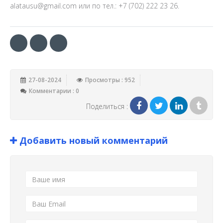
alatausu@gmail.com или по тел.: +7 (702) 222 23 26.
27-08-2024
Просмотры : 952
Комментарии : 0
Поделиться :
Добавить новый комментарий