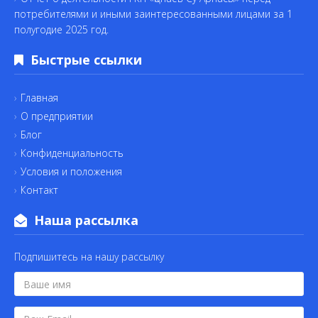
потребителями и иными заинтересованными лицами за 1
полугодие 2025 год.
Быстрые ссылки
Главная
О предприятии
Блог
Конфиденциальность
Условия и положения
Контакт
Наша рассылка
Подпишитесь на нашу рассылку