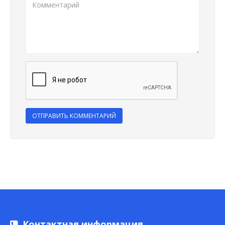
ОТПРАВИТЬ КОММЕНТАРИЙ
Контактная информация